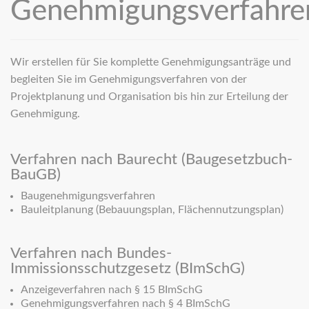
Genehmigungsverfahre
Wir erstellen für Sie komplette Genehmigungsanträge und
begleiten Sie im Genehmigungsverfahren von der
Projektplanung und Organisation bis hin zur Erteilung der
Genehmigung.
Verfahren nach Baurecht (Baugesetzbuch-
BauGB)
Baugenehmigungsverfahren
Bauleitplanung (Bebauungsplan, Flächennutzungsplan)
Verfahren nach Bundes-
Immissionsschutzgesetz (BImSchG)
Anzeigeverfahren nach § 15 BImSchG
Genehmigungsverfahren nach § 4 BImSchG