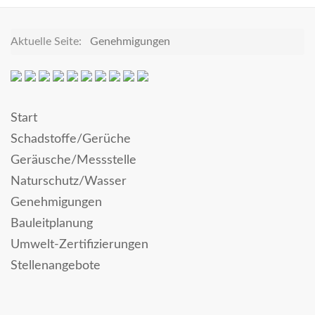
Aktuelle Seite:
Genehmigungen
Start
Schadstoffe/Gerüche
Geräusche/Messstelle
Naturschutz/Wasser
Genehmigungen
Bauleitplanung
Umwelt-Zertifizierungen
Stellenangebote