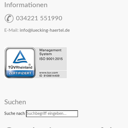
Informationen
034221 551990
E-Mail:
info@luecking-haertel.de
Suchen
Suche nach