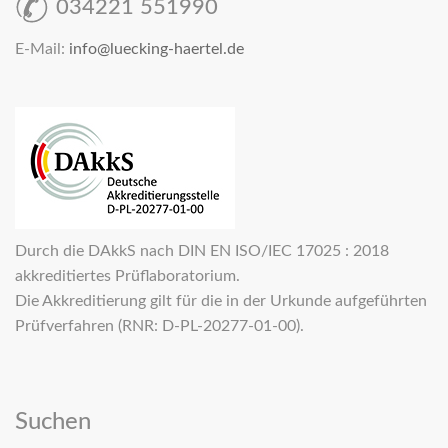
034221 551990
E-Mail:
info@luecking-haertel.de
Durch die DAkkS nach DIN EN ISO/IEC 17025 : 2018
akkreditiertes Prüflaboratorium.
Die Akkreditierung gilt für die in der Urkunde aufgeführten
Prüfverfahren (RNR: D-PL-20277-01-00).
Suchen