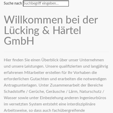
Suche nach
Willkommen bei der
Lücking & Härtel
GmbH
Hier finden Sie einen Überblick über unser Unternehmen
und unsere Leistungen. Unsere qualifizierten und langjährig
erfahrenen Mitarbeiter erstellen für Ihr Vorhaben die
erforderlichen Gutachten und erarbeiten die notwendigen
Antragsunterlagen. Unter Zusammenarbeit der Bereiche
Schadstoffe / Gerüche, Geräusche / Lärm, Naturschutz /
Wasser sowie unter Einbeziehung anderen Ingenieurbüros
im vernetzten System entsteht eine interdisziplinäre
Arbeitsweise, so dass auch fachübergreifende