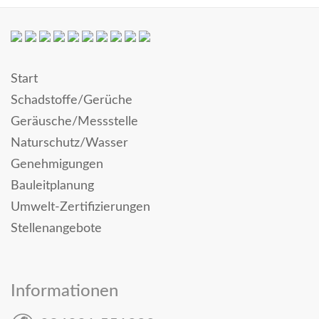
Start
Schadstoffe/Gerüche
Geräusche/Messstelle
Naturschutz/Wasser
Genehmigungen
Bauleitplanung
Umwelt-Zertifizierungen
Stellenangebote
Informationen