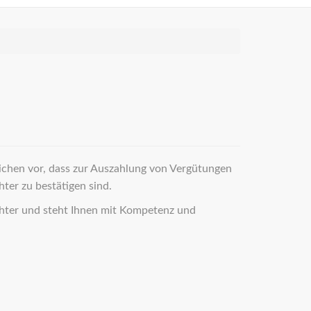
ichen vor, dass zur Auszahlung von Vergütungen
er zu bestätigen sind.
hter und steht Ihnen mit Kompetenz und